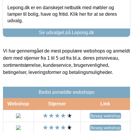
Lepong.dk er en danskejet netbutik med møbler og
lamper til bolig, have og fritid. Klik her for at se deres
udvalg.
Se udvalget på Lepong.dk
Vi har gennemgået de mest populære webshops og anmeldt
dem med stjerner fra 1 til 5 ud fra bl.a. deres prisniveau,
sortimentstørrelse, kundeservice, brugervenlighed,
betingelser, leveringsformer og betalingsmuligheder.
Bedst anmeldte webshops
Webshop
Stjerner
Link
Besøg webshop
Besøg webshop