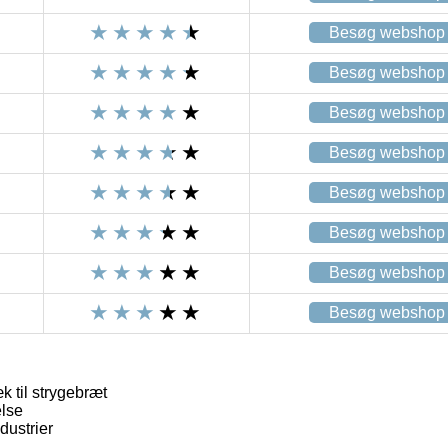
Besøg webshop
Besøg webshop
Besøg webshop
Besøg webshop
Besøg webshop
Besøg webshop
Besøg webshop
Besøg webshop
 til strygebræt
else
dustrier