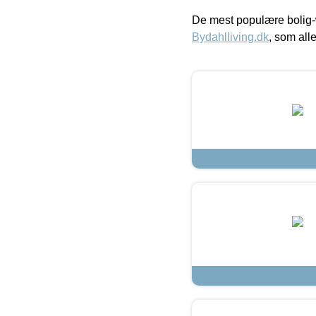
De mest populære bolig-
Bydahlliving.dk
, som alle