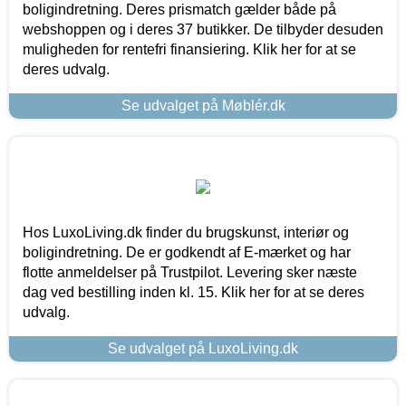
boligindretning. Deres prismatch gælder både på
webshoppen og i deres 37 butikker. De tilbyder desuden
muligheden for rentefri finansiering. Klik her for at se
deres udvalg.
Se udvalget på Møblér.dk
Hos LuxoLiving.dk finder du brugskunst, interiør og
boligindretning. De er godkendt af E-mærket og har
flotte anmeldelser på Trustpilot. Levering sker næste
dag ved bestilling inden kl. 15. Klik her for at se deres
udvalg.
Se udvalget på LuxoLiving.dk