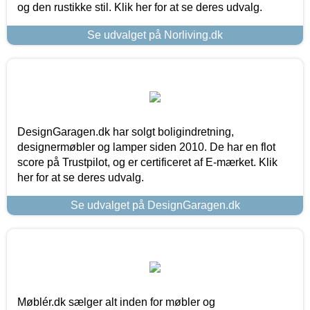
og den rustikke stil. Klik her for at se deres udvalg.
Se udvalget på Norliving.dk
DesignGaragen.dk har solgt boligindretning,
designermøbler og lamper siden 2010. De har en flot
score på Trustpilot, og er certificeret af E-mærket. Klik
her for at se deres udvalg.
Se udvalget på DesignGaragen.dk
Møblér.dk sælger alt inden for møbler og