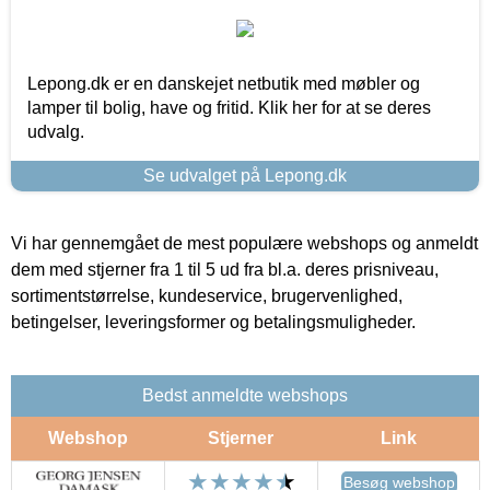
Lepong.dk er en danskejet netbutik med møbler og
lamper til bolig, have og fritid. Klik her for at se deres
udvalg.
Se udvalget på Lepong.dk
Vi har gennemgået de mest populære webshops og anmeldt
dem med stjerner fra 1 til 5 ud fra bl.a. deres prisniveau,
sortimentstørrelse, kundeservice, brugervenlighed,
betingelser, leveringsformer og betalingsmuligheder.
Bedst anmeldte webshops
Webshop
Stjerner
Link
Besøg webshop