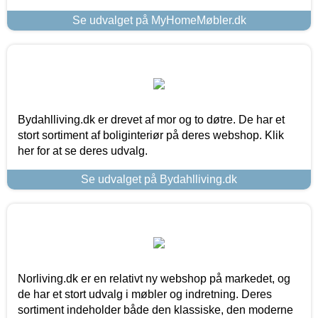
Se udvalget på MyHomeMøbler.dk
Bydahlliving.dk er drevet af mor og to døtre. De har et
stort sortiment af boliginteriør på deres webshop. Klik
her for at se deres udvalg.
Se udvalget på Bydahlliving.dk
Norliving.dk er en relativt ny webshop på markedet, og
de har et stort udvalg i møbler og indretning. Deres
sortiment indeholder både den klassiske, den moderne