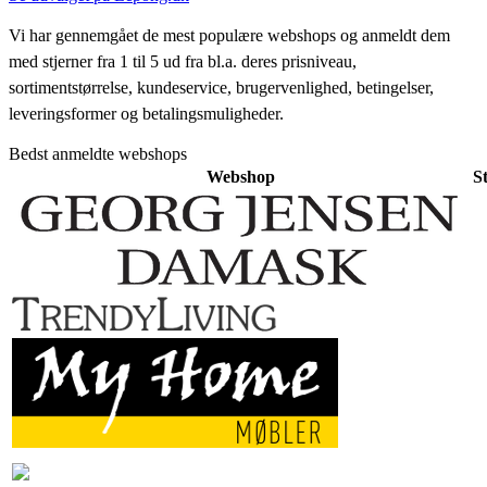
Vi har gennemgået de mest populære webshops og anmeldt dem
med stjerner fra 1 til 5 ud fra bl.a. deres prisniveau,
sortimentstørrelse, kundeservice, brugervenlighed, betingelser,
leveringsformer og betalingsmuligheder.
Bedst anmeldte webshops
Webshop
S