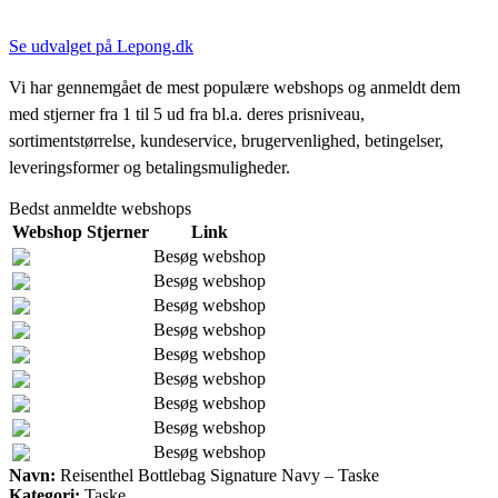
Se udvalget på Lepong.dk
Vi har gennemgået de mest populære webshops og anmeldt dem
med stjerner fra 1 til 5 ud fra bl.a. deres prisniveau,
sortimentstørrelse, kundeservice, brugervenlighed, betingelser,
leveringsformer og betalingsmuligheder.
Bedst anmeldte webshops
Webshop
Stjerner
Link
Besøg webshop
Besøg webshop
Besøg webshop
Besøg webshop
Besøg webshop
Besøg webshop
Besøg webshop
Besøg webshop
Besøg webshop
Navn:
Reisenthel Bottlebag Signature Navy – Taske
Kategori:
Taske