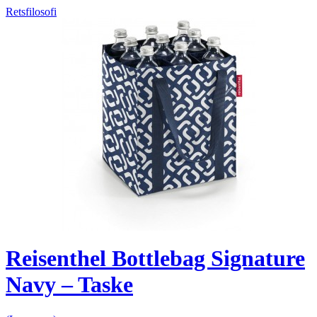
Retsfilosofi
Reisenthel Bottlebag Signature
Navy – Taske