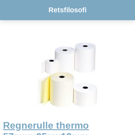
Retsfilosofi
Regnerulle thermo