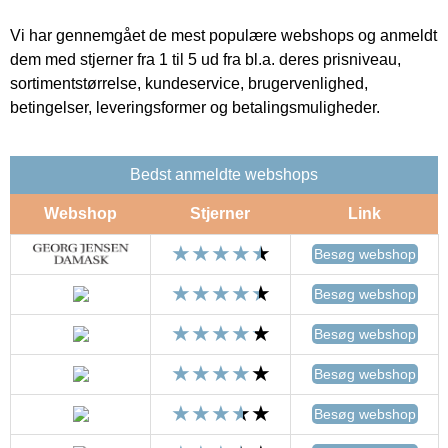
Vi har gennemgået de mest populære webshops og anmeldt
dem med stjerner fra 1 til 5 ud fra bl.a. deres prisniveau,
sortimentstørrelse, kundeservice, brugervenlighed,
betingelser, leveringsformer og betalingsmuligheder.
Bedst anmeldte webshops
Webshop
Stjerner
Link
Besøg webshop
Besøg webshop
Besøg webshop
Besøg webshop
Besøg webshop