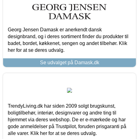
Georg Jensen Damask er anerkendt dansk
designbrand, og i deres sortiment finder du produkter til
badet, bordet, køkkenet, sengen og andet tilbehør. Klik
her for at se deres udvalg.
Se udvalget på Damask.dk
TrendyLiving.dk har siden 2009 solgt brugskunst,
boligtilbehør, interiør, designvarer og andre ting til
hjemmet via deres webshop. De er e-mærkede og har
gode anmeldelser på Trustpilot, foruden prisgaranti på
alle varer. Klik her for at se deres udvalg.