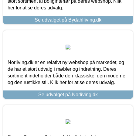
stort sortiment af boliginteriør på deres webshop. Klik
her for at se deres udvalg.
Se udvalget på Bydahlliving.dk
Norliving.dk er en relativt ny webshop på markedet, og
de har et stort udvalg i møbler og indretning. Deres
sortiment indeholder både den klassiske, den moderne
og den rustikke stil. Klik her for at se deres udvalg.
Se udvalget på Norliving.dk