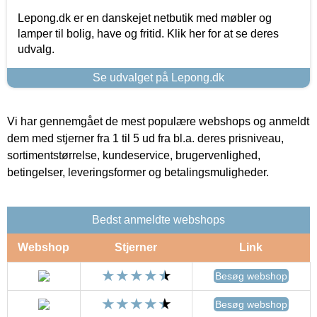
Lepong.dk er en danskejet netbutik med møbler og
lamper til bolig, have og fritid. Klik her for at se deres
udvalg.
Se udvalget på Lepong.dk
Vi har gennemgået de mest populære webshops og anmeldt
dem med stjerner fra 1 til 5 ud fra bl.a. deres prisniveau,
sortimentstørrelse, kundeservice, brugervenlighed,
betingelser, leveringsformer og betalingsmuligheder.
Bedst anmeldte webshops
Webshop
Stjerner
Link
Besøg webshop
Besøg webshop