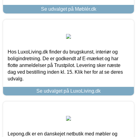
Se udvalget på Møblér.dk
Hos LuxoLiving.dk finder du brugskunst, interiør og
boligindretning. De er godkendt af E-mærket og har
flotte anmeldelser på Trustpilot. Levering sker næste
dag ved bestilling inden kl. 15. Klik her for at se deres
udvalg.
Se udvalget på LuxoLiving.dk
Lepong.dk er en danskejet netbutik med møbler og