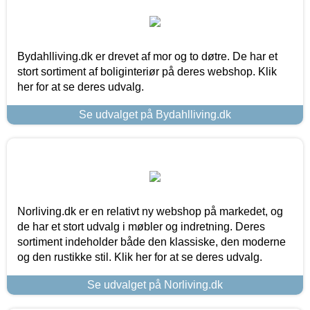
Bydahlliving.dk er drevet af mor og to døtre. De har et
stort sortiment af boliginteriør på deres webshop. Klik
her for at se deres udvalg.
Se udvalget på Bydahlliving.dk
Norliving.dk er en relativt ny webshop på markedet, og
de har et stort udvalg i møbler og indretning. Deres
sortiment indeholder både den klassiske, den moderne
og den rustikke stil. Klik her for at se deres udvalg.
Se udvalget på Norliving.dk