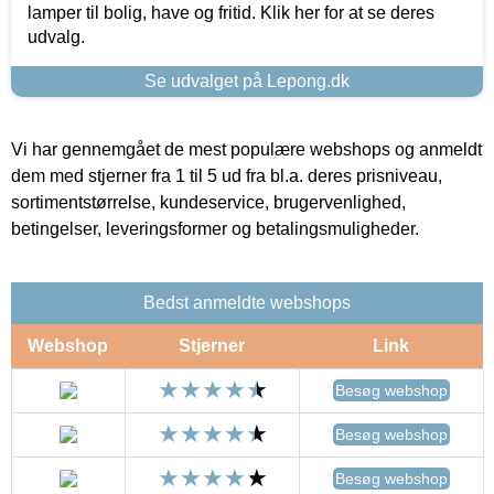
lamper til bolig, have og fritid. Klik her for at se deres
udvalg.
Se udvalget på Lepong.dk
Vi har gennemgået de mest populære webshops og anmeldt
dem med stjerner fra 1 til 5 ud fra bl.a. deres prisniveau,
sortimentstørrelse, kundeservice, brugervenlighed,
betingelser, leveringsformer og betalingsmuligheder.
Bedst anmeldte webshops
Webshop
Stjerner
Link
Besøg webshop
Besøg webshop
Besøg webshop