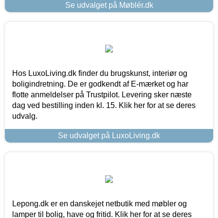
Se udvalget på Møblér.dk
Hos LuxoLiving.dk finder du brugskunst, interiør og
boligindretning. De er godkendt af E-mærket og har
flotte anmeldelser på Trustpilot. Levering sker næste
dag ved bestilling inden kl. 15. Klik her for at se deres
udvalg.
Se udvalget på LuxoLiving.dk
Lepong.dk er en danskejet netbutik med møbler og
lamper til bolig, have og fritid. Klik her for at se deres