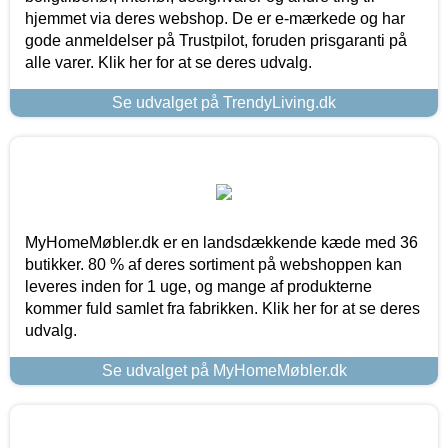
hjemmet via deres webshop. De er e-mærkede og har
gode anmeldelser på Trustpilot, foruden prisgaranti på
alle varer. Klik her for at se deres udvalg.
Se udvalget på TrendyLiving.dk
MyHomeMøbler.dk er en landsdækkende kæde med 36
butikker. 80 % af deres sortiment på webshoppen kan
leveres inden for 1 uge, og mange af produkterne
kommer fuld samlet fra fabrikken. Klik her for at se deres
udvalg.
Se udvalget på MyHomeMøbler.dk