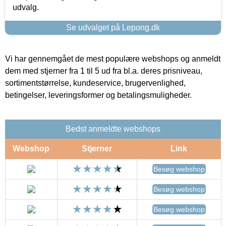
udvalg.
Se udvalget på Lepong.dk
Vi har gennemgået de mest populære webshops og anmeldt
dem med stjerner fra 1 til 5 ud fra bl.a. deres prisniveau,
sortimentstørrelse, kundeservice, brugervenlighed,
betingelser, leveringsformer og betalingsmuligheder.
Bedst anmeldte webshops
Webshop
Stjerner
Link
Besøg webshop
Besøg webshop
Besøg webshop