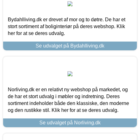
Bydahlliving.dk er drevet af mor og to døtre. De har et
stort sortiment af boliginteriør på deres webshop. Klik
her for at se deres udvalg.
Se udvalget på Bydahlliving.dk
Norliving.dk er en relativt ny webshop på markedet, og
de har et stort udvalg i møbler og indretning. Deres
sortiment indeholder både den klassiske, den moderne
og den rustikke stil. Klik her for at se deres udvalg.
Se udvalget på Norliving.dk