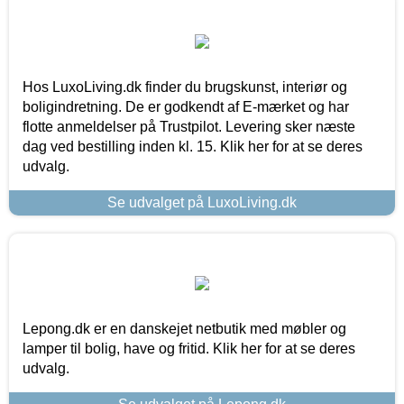
Hos LuxoLiving.dk finder du brugskunst, interiør og
boligindretning. De er godkendt af E-mærket og har
flotte anmeldelser på Trustpilot. Levering sker næste
dag ved bestilling inden kl. 15. Klik her for at se deres
udvalg.
Se udvalget på LuxoLiving.dk
Lepong.dk er en danskejet netbutik med møbler og
lamper til bolig, have og fritid. Klik her for at se deres
udvalg.