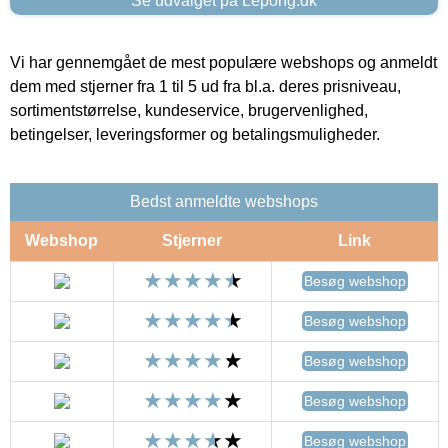
Se udvalget på Lepong.dk
Vi har gennemgået de mest populære webshops og anmeldt
dem med stjerner fra 1 til 5 ud fra bl.a. deres prisniveau,
sortimentstørrelse, kundeservice, brugervenlighed,
betingelser, leveringsformer og betalingsmuligheder.
Bedst anmeldte webshops
Webshop
Stjerner
Link
Besøg webshop
Besøg webshop
Besøg webshop
Besøg webshop
Besøg webshop