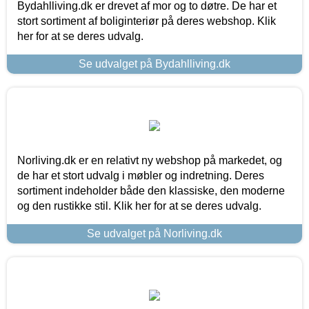
Bydahlliving.dk er drevet af mor og to døtre. De har et
stort sortiment af boliginteriør på deres webshop. Klik
her for at se deres udvalg.
Se udvalget på Bydahlliving.dk
Norliving.dk er en relativt ny webshop på markedet, og
de har et stort udvalg i møbler og indretning. Deres
sortiment indeholder både den klassiske, den moderne
og den rustikke stil. Klik her for at se deres udvalg.
Se udvalget på Norliving.dk