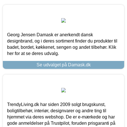
Georg Jensen Damask er anerkendt dansk
designbrand, og i deres sortiment finder du produkter til
badet, bordet, køkkenet, sengen og andet tilbehør. Klik
her for at se deres udvalg.
Se udvalget på Damask.dk
TrendyLiving.dk har siden 2009 solgt brugskunst,
boligtilbehør, interiør, designvarer og andre ting til
hjemmet via deres webshop. De er e-mærkede og har
gode anmeldelser på Trustpilot, foruden prisgaranti på