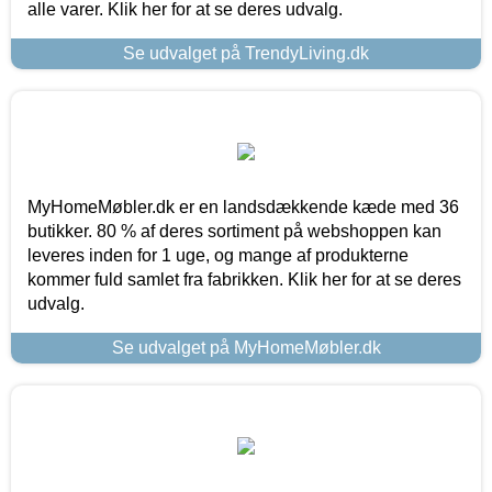
alle varer. Klik her for at se deres udvalg.
Se udvalget på TrendyLiving.dk
MyHomeMøbler.dk er en landsdækkende kæde med 36
butikker. 80 % af deres sortiment på webshoppen kan
leveres inden for 1 uge, og mange af produkterne
kommer fuld samlet fra fabrikken. Klik her for at se deres
udvalg.
Se udvalget på MyHomeMøbler.dk