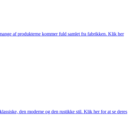
nge af produkterne kommer fuld samlet fra fabrikken. Klik her
lassiske, den moderne og den rustikke stil. Klik her for at se deres