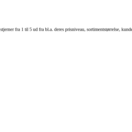
er fra 1 til 5 ud fra bl.a. deres prisniveau, sortimentstørrelse, kunde