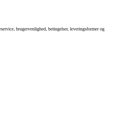
service, brugervenlighed, betingelser, leveringsformer og