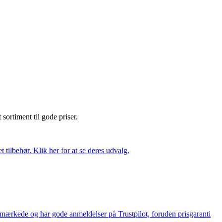
t sortiment til gode priser.
tilbehør. Klik her for at se deres udvalg.
e-mærkede og har gode anmeldelser på Trustpilot, foruden prisgaranti