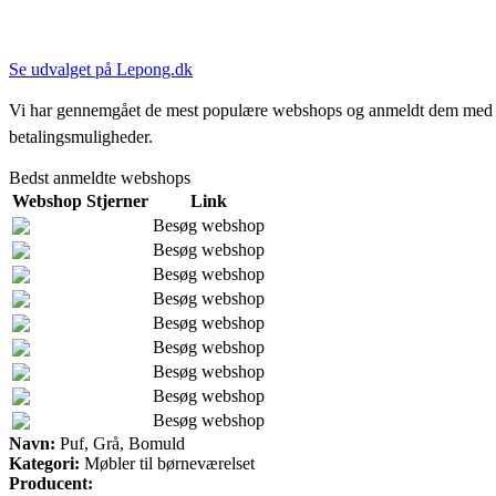
Se udvalget på Lepong.dk
Vi har gennemgået de mest populære webshops og anmeldt dem med stjern
betalingsmuligheder.
Bedst anmeldte webshops
Webshop
Stjerner
Link
Besøg webshop
Besøg webshop
Besøg webshop
Besøg webshop
Besøg webshop
Besøg webshop
Besøg webshop
Besøg webshop
Besøg webshop
Navn:
Puf, Grå, Bomuld
Kategori:
Møbler til børneværelset
Producent: