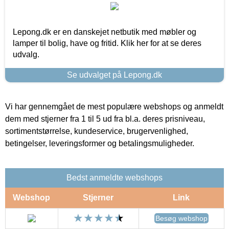
Lepong.dk er en danskejet netbutik med møbler og
lamper til bolig, have og fritid. Klik her for at se deres
udvalg.
Se udvalget på Lepong.dk
Vi har gennemgået de mest populære webshops og anmeldt
dem med stjerner fra 1 til 5 ud fra bl.a. deres prisniveau,
sortimentstørrelse, kundeservice, brugervenlighed,
betingelser, leveringsformer og betalingsmuligheder.
Bedst anmeldte webshops
Webshop
Stjerner
Link
Besøg webshop