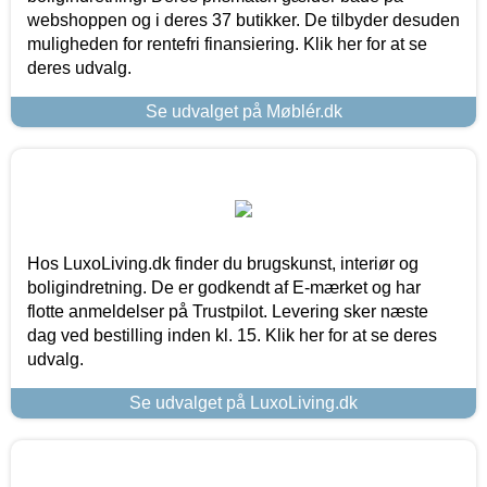
webshoppen og i deres 37 butikker. De tilbyder desuden
muligheden for rentefri finansiering. Klik her for at se
deres udvalg.
Se udvalget på Møblér.dk
Hos LuxoLiving.dk finder du brugskunst, interiør og
boligindretning. De er godkendt af E-mærket og har
flotte anmeldelser på Trustpilot. Levering sker næste
dag ved bestilling inden kl. 15. Klik her for at se deres
udvalg.
Se udvalget på LuxoLiving.dk