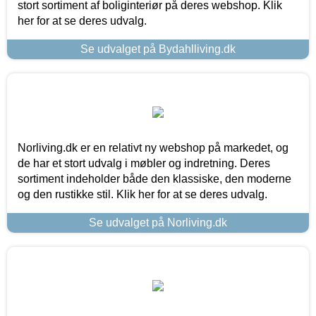
stort sortiment af boliginteriør på deres webshop. Klik
her for at se deres udvalg.
Se udvalget på Bydahlliving.dk
Norliving.dk er en relativt ny webshop på markedet, og
de har et stort udvalg i møbler og indretning. Deres
sortiment indeholder både den klassiske, den moderne
og den rustikke stil. Klik her for at se deres udvalg.
Se udvalget på Norliving.dk