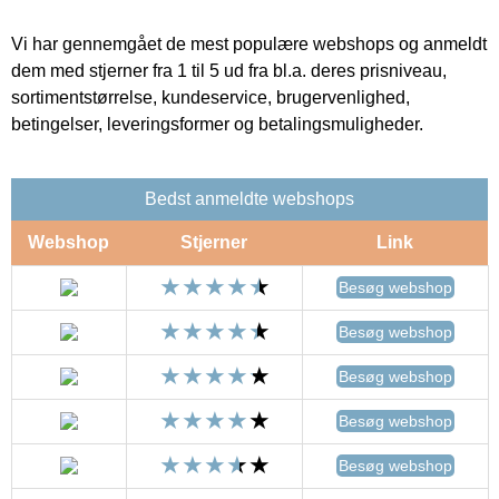
Vi har gennemgået de mest populære webshops og anmeldt
dem med stjerner fra 1 til 5 ud fra bl.a. deres prisniveau,
sortimentstørrelse, kundeservice, brugervenlighed,
betingelser, leveringsformer og betalingsmuligheder.
Bedst anmeldte webshops
Webshop
Stjerner
Link
Besøg webshop
Besøg webshop
Besøg webshop
Besøg webshop
Besøg webshop