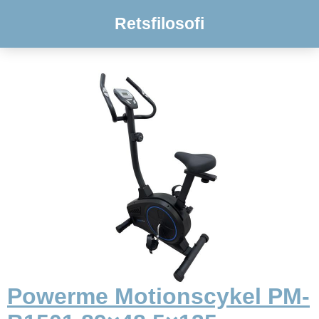
Retsfilosofi
Powerme Motionscykel PM-