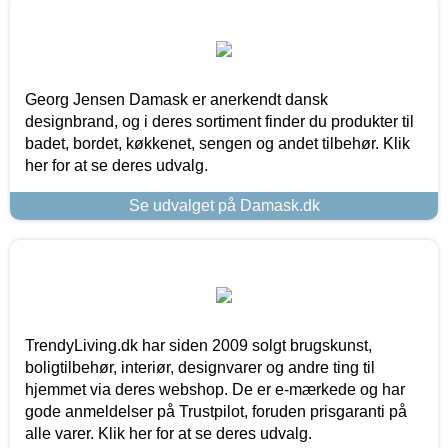
Georg Jensen Damask er anerkendt dansk
designbrand, og i deres sortiment finder du produkter til
badet, bordet, køkkenet, sengen og andet tilbehør. Klik
her for at se deres udvalg.
Se udvalget på Damask.dk
TrendyLiving.dk har siden 2009 solgt brugskunst,
boligtilbehør, interiør, designvarer og andre ting til
hjemmet via deres webshop. De er e-mærkede og har
gode anmeldelser på Trustpilot, foruden prisgaranti på
alle varer. Klik her for at se deres udvalg.