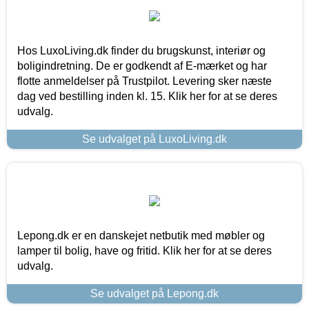
Hos LuxoLiving.dk finder du brugskunst, interiør og
boligindretning. De er godkendt af E-mærket og har
flotte anmeldelser på Trustpilot. Levering sker næste
dag ved bestilling inden kl. 15. Klik her for at se deres
udvalg.
Se udvalget på LuxoLiving.dk
Lepong.dk er en danskejet netbutik med møbler og
lamper til bolig, have og fritid. Klik her for at se deres
udvalg.
Se udvalget på Lepong.dk