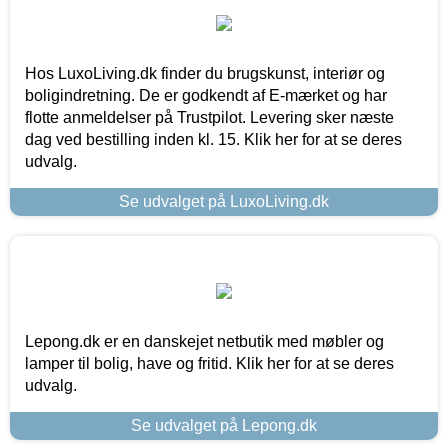
Hos LuxoLiving.dk finder du brugskunst, interiør og
boligindretning. De er godkendt af E-mærket og har
flotte anmeldelser på Trustpilot. Levering sker næste
dag ved bestilling inden kl. 15. Klik her for at se deres
udvalg.
Se udvalget på LuxoLiving.dk
Lepong.dk er en danskejet netbutik med møbler og
lamper til bolig, have og fritid. Klik her for at se deres
udvalg.
Se udvalget på Lepong.dk