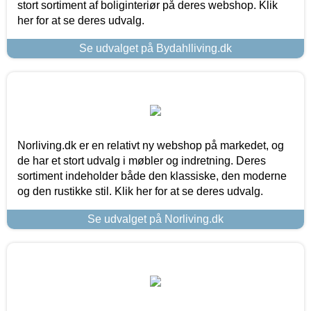
stort sortiment af boliginteriør på deres webshop. Klik
her for at se deres udvalg.
Se udvalget på Bydahlliving.dk
Norliving.dk er en relativt ny webshop på markedet, og
de har et stort udvalg i møbler og indretning. Deres
sortiment indeholder både den klassiske, den moderne
og den rustikke stil. Klik her for at se deres udvalg.
Se udvalget på Norliving.dk