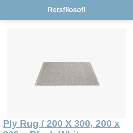
Retsfilosofi
Ply Rug / 200 X 300, 200 x