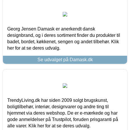
Georg Jensen Damask er anerkendt dansk
designbrand, og i deres sortiment finder du produkter til
badet, bordet, køkkenet, sengen og andet tilbehør. Klik
her for at se deres udvalg.
Se udvalget på Damask.dk
TrendyLiving.dk har siden 2009 solgt brugskunst,
boligtilbehør, interiør, designvarer og andre ting til
hjemmet via deres webshop. De er e-mærkede og har
gode anmeldelser på Trustpilot, foruden prisgaranti på
alle varer. Klik her for at se deres udvalg.