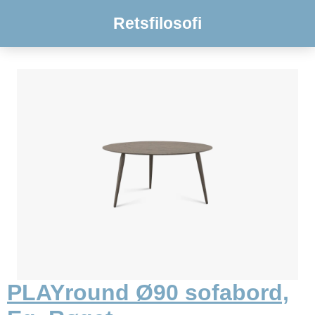
Retsfilosofi
PLAYround Ø90 sofabord,