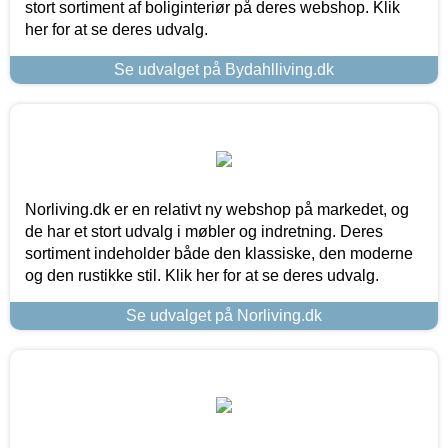
stort sortiment af boliginteriør på deres webshop. Klik
her for at se deres udvalg.
Se udvalget på Bydahlliving.dk
Norliving.dk er en relativt ny webshop på markedet, og
de har et stort udvalg i møbler og indretning. Deres
sortiment indeholder både den klassiske, den moderne
og den rustikke stil. Klik her for at se deres udvalg.
Se udvalget på Norliving.dk