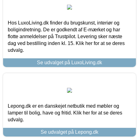
Hos LuxoLiving.dk finder du brugskunst, interiør og
boligindretning. De er godkendt af E-mærket og har
flotte anmeldelser på Trustpilot. Levering sker næste
dag ved bestilling inden kl. 15. Klik her for at se deres
udvalg.
Se udvalget på LuxoLiving.dk
Lepong.dk er en danskejet netbutik med møbler og
lamper til bolig, have og fritid. Klik her for at se deres
udvalg.
Se udvalget på Lepong.dk