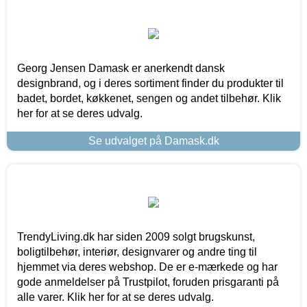
Georg Jensen Damask er anerkendt dansk
designbrand, og i deres sortiment finder du produkter til
badet, bordet, køkkenet, sengen og andet tilbehør. Klik
her for at se deres udvalg.
Se udvalget på Damask.dk
TrendyLiving.dk har siden 2009 solgt brugskunst,
boligtilbehør, interiør, designvarer og andre ting til
hjemmet via deres webshop. De er e-mærkede og har
gode anmeldelser på Trustpilot, foruden prisgaranti på
alle varer. Klik her for at se deres udvalg.