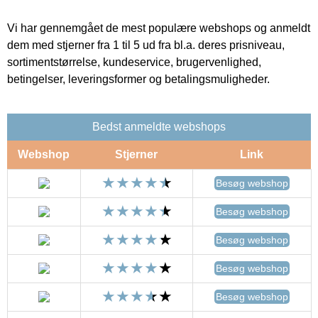
Vi har gennemgået de mest populære webshops og anmeldt
dem med stjerner fra 1 til 5 ud fra bl.a. deres prisniveau,
sortimentstørrelse, kundeservice, brugervenlighed,
betingelser, leveringsformer og betalingsmuligheder.
Bedst anmeldte webshops
Webshop
Stjerner
Link
Besøg webshop
Besøg webshop
Besøg webshop
Besøg webshop
Besøg webshop