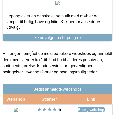
Lepong.dk er en danskejet netbutik med møbler og
lamper til bolig, have og fritid. Klik her for at se deres
udvalg.
Se udvalget på Lepong.dk
Vi har gennemgået de mest populære webshops og anmeldt
dem med stjerner fra 1 til 5 ud fra bl.a. deres prisniveau,
sortimentstørrelse, kundeservice, brugervenlighed,
betingelser, leveringsformer og betalingsmuligheder.
Bedst anmeldte webshops
Webshop
Stjerner
Link
Besøg webshop