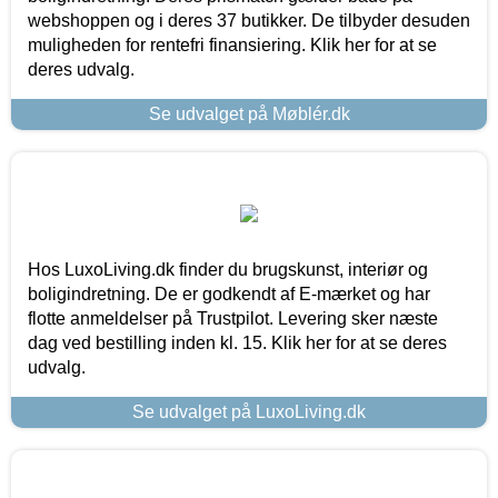
webshoppen og i deres 37 butikker. De tilbyder desuden
muligheden for rentefri finansiering. Klik her for at se
deres udvalg.
Se udvalget på Møblér.dk
Hos LuxoLiving.dk finder du brugskunst, interiør og
boligindretning. De er godkendt af E-mærket og har
flotte anmeldelser på Trustpilot. Levering sker næste
dag ved bestilling inden kl. 15. Klik her for at se deres
udvalg.
Se udvalget på LuxoLiving.dk