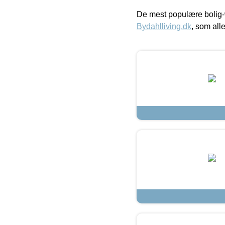
De mest populære bolig-
Bydahlliving.dk
, som alle