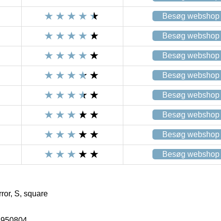
Besøg webshop
Besøg webshop
Besøg webshop
Besøg webshop
Besøg webshop
Besøg webshop
Besøg webshop
Besøg webshop
r, S, square
3950804