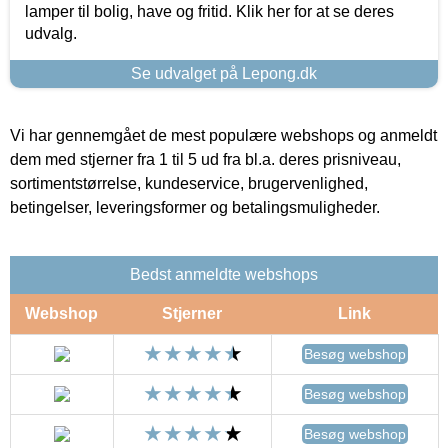
lamper til bolig, have og fritid. Klik her for at se deres
udvalg.
Se udvalget på Lepong.dk
Vi har gennemgået de mest populære webshops og anmeldt
dem med stjerner fra 1 til 5 ud fra bl.a. deres prisniveau,
sortimentstørrelse, kundeservice, brugervenlighed,
betingelser, leveringsformer og betalingsmuligheder.
Bedst anmeldte webshops
Webshop
Stjerner
Link
Besøg webshop
Besøg webshop
Besøg webshop