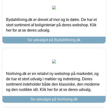
Bydahlliving.dk er drevet af mor og to døtre. De har et
stort sortiment af boliginteriør på deres webshop. Klik
her for at se deres udvalg.
Se udvalget på Bydahlliving.dk
Norliving.dk er en relativt ny webshop på markedet, og
de har et stort udvalg i møbler og indretning. Deres
sortiment indeholder både den klassiske, den moderne
og den rustikke stil. Klik her for at se deres udvalg.
Se udvalget på Norliving.dk