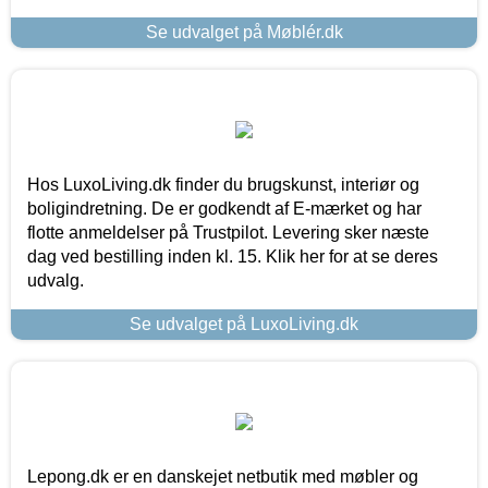
Se udvalget på Møblér.dk
Hos LuxoLiving.dk finder du brugskunst, interiør og
boligindretning. De er godkendt af E-mærket og har
flotte anmeldelser på Trustpilot. Levering sker næste
dag ved bestilling inden kl. 15. Klik her for at se deres
udvalg.
Se udvalget på LuxoLiving.dk
Lepong.dk er en danskejet netbutik med møbler og