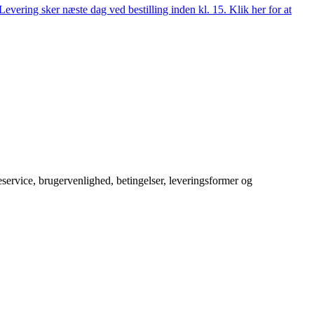
evering sker næste dag ved bestilling inden kl. 15. Klik her for at
service, brugervenlighed, betingelser, leveringsformer og