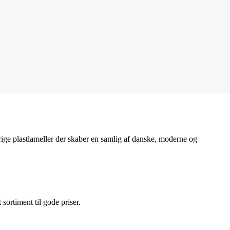
ige plastlameller der skaber en samlig af danske, moderne og
t sortiment til gode priser.