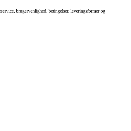
service, brugervenlighed, betingelser, leveringsformer og