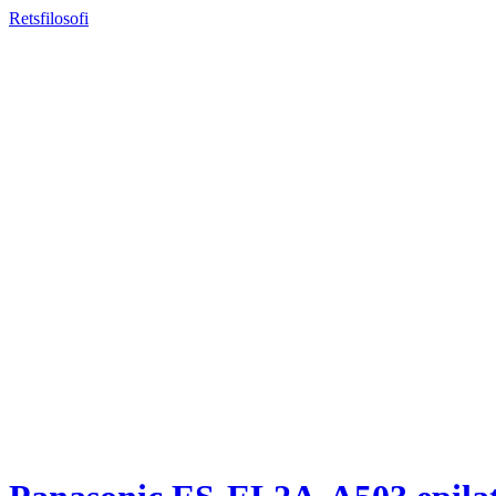
Retsfilosofi