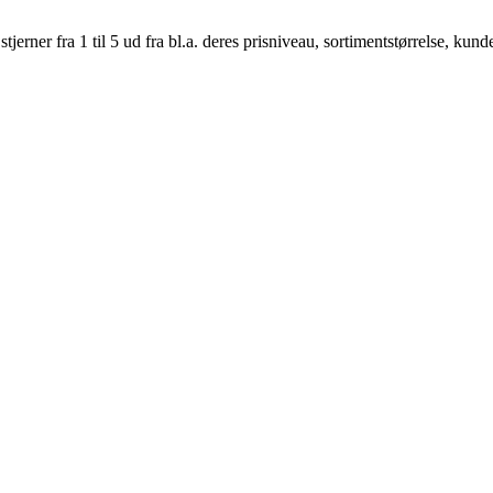
er fra 1 til 5 ud fra bl.a. deres prisniveau, sortimentstørrelse, kunde