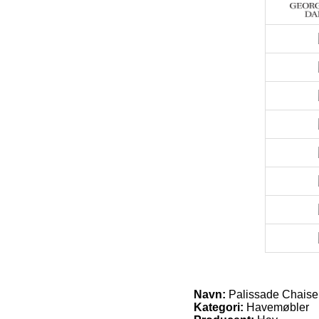
Navn:
Palissade Chaise 
Kategori:
Havemøbler