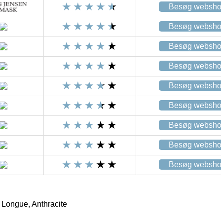
Besøg websh
Besøg websh
Besøg websh
Besøg websh
Besøg websh
Besøg websh
Besøg websh
Besøg websh
Besøg websh
Longue, Anthracite