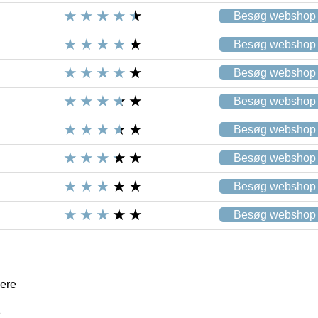
Besøg webshop
Besøg webshop
Besøg webshop
Besøg webshop
Besøg webshop
Besøg webshop
Besøg webshop
Besøg webshop
nere
1