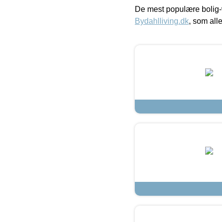
De mest populære bolig-
Bydahlliving.dk
, som alle