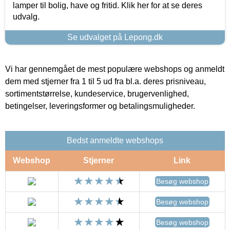
lamper til bolig, have og fritid. Klik her for at se deres
udvalg.
Se udvalget på Lepong.dk
Vi har gennemgået de mest populære webshops og anmeldt
dem med stjerner fra 1 til 5 ud fra bl.a. deres prisniveau,
sortimentstørrelse, kundeservice, brugervenlighed,
betingelser, leveringsformer og betalingsmuligheder.
Bedst anmeldte webshops
Webshop
Stjerner
Link
Besøg webshop
Besøg webshop
Besøg webshop