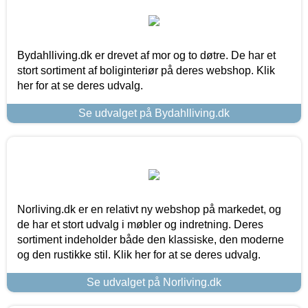
Bydahlliving.dk er drevet af mor og to døtre. De har et
stort sortiment af boliginteriør på deres webshop. Klik
her for at se deres udvalg.
Se udvalget på Bydahlliving.dk
Norliving.dk er en relativt ny webshop på markedet, og
de har et stort udvalg i møbler og indretning. Deres
sortiment indeholder både den klassiske, den moderne
og den rustikke stil. Klik her for at se deres udvalg.
Se udvalget på Norliving.dk