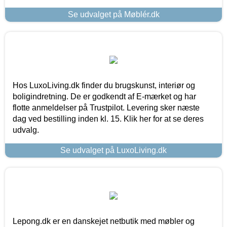
Se udvalget på Møblér.dk
Hos LuxoLiving.dk finder du brugskunst, interiør og
boligindretning. De er godkendt af E-mærket og har
flotte anmeldelser på Trustpilot. Levering sker næste
dag ved bestilling inden kl. 15. Klik her for at se deres
udvalg.
Se udvalget på LuxoLiving.dk
Lepong.dk er en danskejet netbutik med møbler og