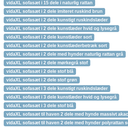
vidaXL sofasæt i 15 dele i naturlig rattan
vidaXL sofasæt i 2 dele imiteret ruskind brun
vidaXL sofasæt i 2 dele kunstigt ruskindslæder
vidaXL sofasæt i 2 dele kunstlæder hvid og lysegrå
vidaXL sofasæt i 2 dele kunstlæder sort
vidaXL sofasæt i 2 dele kunstlæderbetræk sort
vidaXL sofasæt i 2 dele med hynder naturlig rattan grå
vidaXL sofasæt i 2 dele mørkegrå stof
vidaXL sofasæt i 2 dele stof blå
vidaXL sofasæt i 2 dele stof grøn
vidaXL sofasæt i 3 dele kunstigt ruskindslæder
vidaXL sofasæt i 3 dele kunstlæder hvid og lysegrå
vidaXL sofasæt i 3 dele stof blå
vidaXL sofasæt til haven 2 dele med hynde massivt akac
vidaXL sofasæt til haven 2 dele med hynder polyrattan s