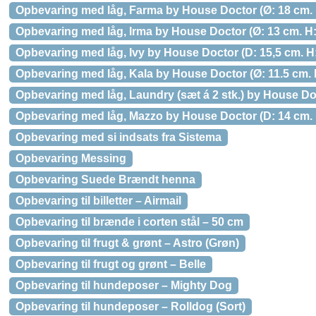
Opbevaring med låg, Farma by House Doctor (Ø: 18 cm. H
Opbevaring med låg, Irma by House Doctor (Ø: 13 cm. H:
Opbevaring med låg, Ivy by House Doctor (D: 15,5 cm. H: 
Opbevaring med låg, Kala by House Doctor (Ø: 11.5 cm. H
Opbevaring med låg, Laundry (sæt á 2 stk.) by House Doct
Opbevaring med låg, Mazzo by House Doctor (D: 14 cm. H
Opbevaring med si indsats fra Sistema
Opbevaring Messing
Opbevaring Suede Brændt henna
Opbevaring til billetter – Airmail
Opbevaring til brænde i corten stål – 50 cm
Opbevaring til frugt & grønt – Astro (Grøn)
Opbevaring til frugt og grønt – Belle
Opbevaring til hundeposer – Mighty Dog
Opbevaring til hundeposer – Rolldog (Sort)