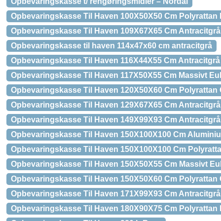
Opbevaringskasse t/ rengøringsmidler – Nordal
Opbevaringskasse Til Haven 100X50X50 Cm Polyrattan
Opbevaringskasse Til Haven 109X67X65 Cm Antracitgrå
Opbevaringskasse til haven 114x47x60 cm antracitgrå
Opbevaringskasse Til Haven 116X44X55 Cm Antracitgrå
Opbevaringskasse Til Haven 117X50X55 Cm Massivt Eu
Opbevaringskasse Til Haven 120X50X60 Cm Polyrattan 
Opbevaringskasse Til Haven 129X67X65 Cm Antracitgrå
Opbevaringskasse Til Haven 149X99X93 Cm Antracitgrå
Opbevaringskasse Til Haven 150X100X100 Cm Aluminiu
Opbevaringskasse Til Haven 150X100X100 Cm Polyratt
Opbevaringskasse Til Haven 150X50X55 Cm Massivt Eu
Opbevaringskasse Til Haven 150X50X60 Cm Polyrattan 
Opbevaringskasse Til Haven 171X99X93 Cm Antracitgrå
Opbevaringskasse Til Haven 180X90X75 Cm Polyrattan