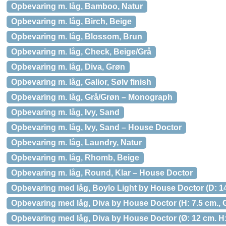
Opbevaring m. låg, Bamboo, Natur
Opbevaring m. låg, Birch, Beige
Opbevaring m. låg, Blossom, Brun
Opbevaring m. låg, Check, Beige/Grå
Opbevaring m. låg, Diva, Grøn
Opbevaring m. låg, Galior, Sølv finish
Opbevaring m. låg, Grå/Grøn – Monograph
Opbevaring m. låg, Ivy, Sand
Opbevaring m. låg, Ivy, Sand – House Doctor
Opbevaring m. låg, Laundry, Natur
Opbevaring m. låg, Rhomb, Beige
Opbevaring m. låg, Round, Klar – House Doctor
Opbevaring med låg, Boylo Light by House Doctor (D: 14 
Opbevaring med låg, Diva by House Doctor (H: 7.5 cm., 
Opbevaring med låg, Diva by House Doctor (Ø: 12 cm. H: