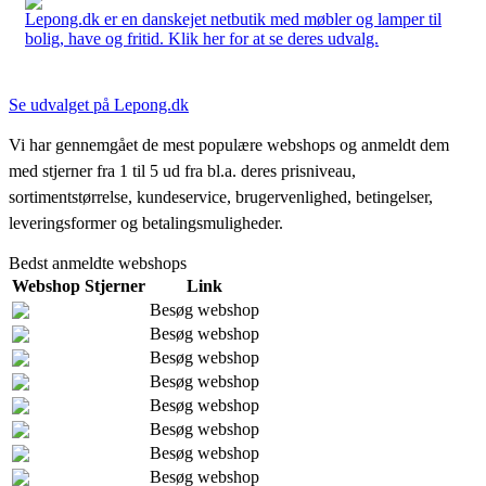
Lepong.dk er en danskejet netbutik med møbler og lamper til
bolig, have og fritid. Klik her for at se deres udvalg.
Se udvalget på Lepong.dk
Vi har gennemgået de mest populære webshops og anmeldt dem
med stjerner fra 1 til 5 ud fra bl.a. deres prisniveau,
sortimentstørrelse, kundeservice, brugervenlighed, betingelser,
leveringsformer og betalingsmuligheder.
Bedst anmeldte webshops
Webshop
Stjerner
Link
Besøg webshop
Besøg webshop
Besøg webshop
Besøg webshop
Besøg webshop
Besøg webshop
Besøg webshop
Besøg webshop